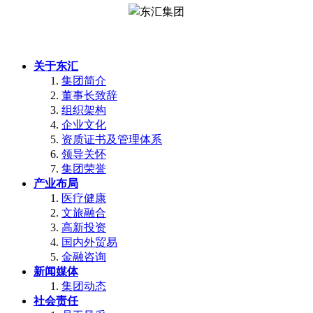
关于东汇
集团简介
董事长致辞
组织架构
企业文化
资质证书及管理体系
领导关怀
集团荣誉
产业布局
医疗健康
文旅融合
高新投资
国内外贸易
金融咨询
新闻媒体
集团动态
社会责任