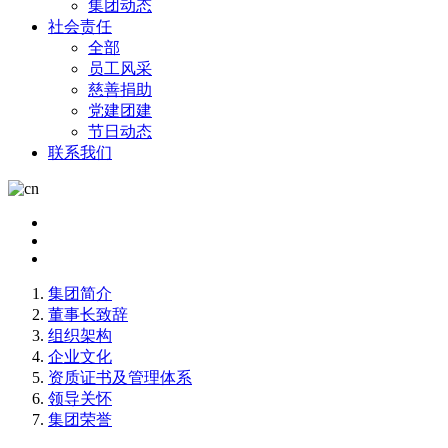
集团动态
社会责任
全部
员工风采
慈善捐助
党建团建
节日动态
联系我们
集团简介
董事长致辞
组织架构
企业文化
资质证书及管理体系
领导关怀
集团荣誉