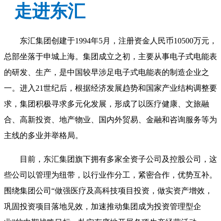
走进东汇
东汇集团创建于1994年5月，注册资金人民币10500万元，
总部坐落于申城上海。集团成立之初，主要从事电子式电能表
的研发、生产，是中国较早涉足电子式电能表的制造企业之
一。进入21世纪后，根据经济发展趋势和国家产业结构调整要
求，集团积极寻求多元化发展，形成了以医疗健康、文旅融
合、高新投资、地产物业、国内外贸易、金融和咨询服务等为
主线的多业并举格局。
目前，东汇集团旗下拥有多家全资子公司及控股公司，这
些公司以管理为纽带，以行业作分工，紧密合作，优势互补。
围绕集团公司“做强医疗及高科技项目投资，做实资产增效，
巩固投资项目落地见效，加速推动集团成为投资管理型企