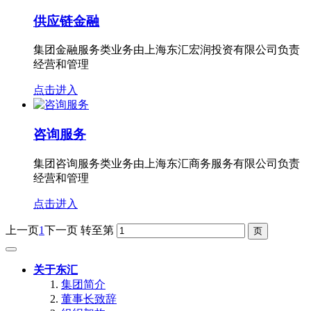
供应链金融
集团金融服务类业务由上海东汇宏润投资有限公司负责
经营和管理
点击进入
咨询服务
集团咨询服务类业务由上海东汇商务服务有限公司负责
经营和管理
点击进入
上一页
1
下一页
转至第
关于东汇
集团简介
董事长致辞