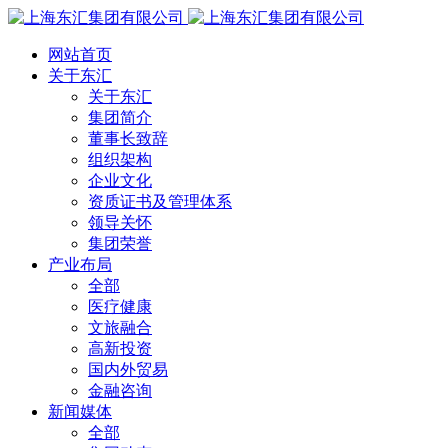
网站首页
关于东汇
关于东汇
集团简介
董事长致辞
组织架构
企业文化
资质证书及管理体系
领导关怀
集团荣誉
产业布局
全部
医疗健康
文旅融合
高新投资
国内外贸易
金融咨询
新闻媒体
全部