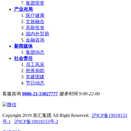
集团荣誉
产业布局
医疗健康
文旅融合
高新投资
国内外贸易
金融咨询
新闻媒体
集团动态
社会责任
员工风采
慈善捐助
党建团建
节日动态
客服咨询
0086-21-53027777
服务时间 9:00-22:00
Copyright 2019 东汇集团 All Right Reserved.
沪ICP备19018153
号-1
沪ICP备19018153号-2