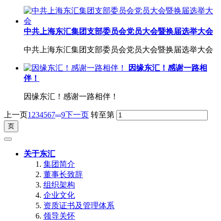
中共上海东汇集团支部委员会党员大会暨换届选举大会
中共上海东汇集团支部委员会党员大会暨换届选举大会
因缘东汇！感谢一路相
伴！
因缘东汇！感谢一路相伴！
...
上一页
1
2
3
4
5
6
7
9
下一页
转至第
关于东汇
集团简介
董事长致辞
组织架构
企业文化
资质证书及管理体系
领导关怀