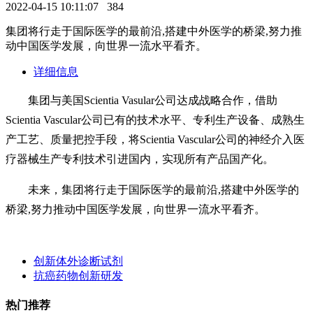
2022-04-15 10:11:07
384
集团将行走于国际医学的最前沿,搭建中外医学的桥梁,努力推
动中国医学发展，向世界一流水平看齐。
详细信息
集团与美国Scientia Vasular公司达成战略合作，借助
Scientia Vascular公司已有的技术水平、专利生产设备、成熟生
产工艺、质量把控手段，将Scientia Vascular公司的神经介入医
疗器械生产专利技术引进国内，实现所有产品国产化。
未来，集团将行走于国际医学的最前沿,搭建中外医学的
桥梁,努力推动中国医学发展，向世界一流水平看齐。
创新体外诊断试剂
抗癌药物创新研发
热门推荐