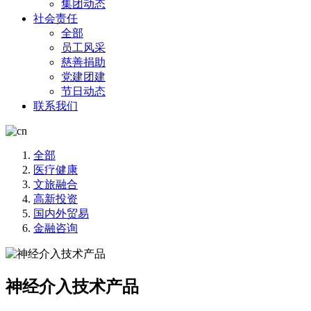
集团动态
社会责任
全部
员工风采
慈善捐助
党建团建
节日动态
联系我们
全部
医疗健康
文旅融合
高新投资
国内外贸易
金融咨询
神经介入技术产品