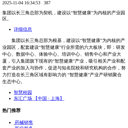
2025-11-04 16:34:53
387
集团以长三角总部为契机，建设以“智慧健康”为内核的产业园
区。
详细信息
集团以长三角总部为根基，建设以“智慧健康”为内核的产
业园区，配套建设“智慧健康”行业所需的六大板块，即：研发
中心、数据中心、体验中心、培训中心、销售中心和产业大
厦，引入集团旗下现有的“智慧健康”产业，吸引相关产业和配
套产业的加入与协作，促进与知名院校和研究机构的合作，努
力打造在长三角区域有影响力的 “智慧健康”产业产研销聚合
生态中心。
智慧校园
东汇广场 【中国 · 上海】
热门推荐
药械销售