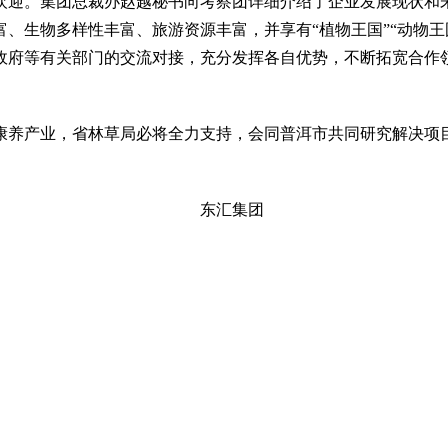
欢迎。集团总裁办赵越秘书向考察团详细介绍了企业发展现状和
、生物多样性丰富、旅游资源丰富，并享有“植物王国”“动物王
政府等有关部门的交流对接，充分发挥各自优势，不断拓宽合作
康养产业，省林草局必将全力支持，会同普洱市共同研究解决项