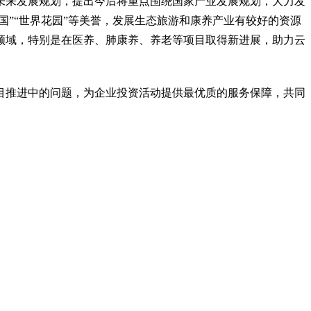
未来发展规划，提出今后将重点围绕国家产业发展规划，大力发
国”“世界花园”等美誉，发展生态旅游和康养产业有较好的资源
领域，特别是在医养、肺康养、养老等项目取得新进展，助力云
目推进中的问题，为企业投资活动提供最优质的服务保障，共同