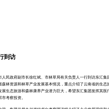
行到访
洱市人民政府副市长徐红斌、市林草局有关负责人一行到访东汇集
省森林资源和林草产业发展基本情况，重点介绍了云南省的生态
发展生态旅游和森林康养产业潜力巨大，希望东汇集团发挥其医
洱市考察投资。