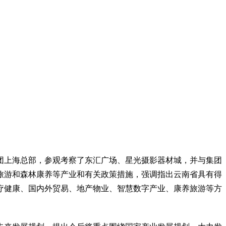
团上海总部，参观考察了东汇广场、星光摄影器材城，并与集团
旅游和森林康养等产业和有关政策措施，强调指出云南省具有得
疗健康、国内外贸易、地产物业、智慧数字产业、康养旅游等方