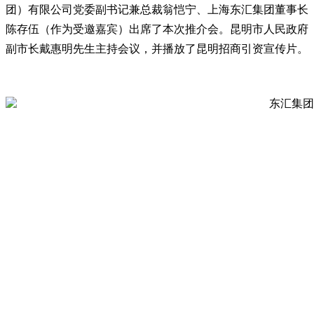
团）有限公司党委副书记兼总裁翁恺宁、上海东汇集团董事长
陈存伍（作为受邀嘉宾）出席了本次推介会。昆明市人民政府
副市长戴惠明先生主持会议，并播放了昆明招商引资宣传片。