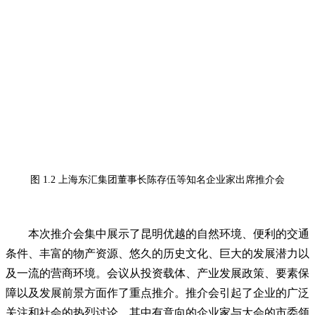
图 1.2 上海东汇集团董事长陈存伍等知名企业家出席推介会
本次推介会集中展示了昆明优越的自然环境、便利的交通
条件、丰富的物产资源、悠久的历史文化、巨大的发展潜力以
及一流的营商环境。会议从投资载体、产业发展政策、要素保
障以及发展前景方面作了重点推介。推介会引起了企业的广泛
关注和社会的热烈讨论，其中有意向的企业家与大会的市委领