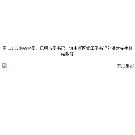
图 1.1 云南省常委、昆明市委书记、滇中新区党工委书记刘洪建先生总
结致辞