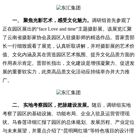
一、 聚焦光影艺术，感受文化魅力。
调研组首先参观了
正在园区展出的“face Love and time”主题摄影展。该展览汇聚
了云南省摄影家协会及园区入驻摄影师的精选作品。晋家贵部
长一行细致观看了展览，认真听取讲解，并对摄影展的艺术价
值、文化内涵及其在营造园区艺术氛围、提升文化品质方面的
作用表示肯定。晋部长指出，文化建设是增强凝聚力、促进发
展的重要软实力，此类高品质文化活动应持续举办并大力推
广。
二、 实地考察园区，把脉建设发展。
随后，调研组实地
考察了园区的基础设施、功能布局、企业入驻及运营管理现
状。马春莲详细汇报了园区的总体规划、发展历程、产业定位
与未来展望，并重点介绍了“昆明网红墙”等特色项目的设计理