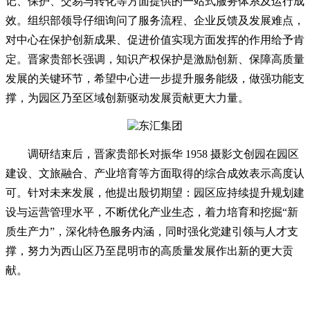
记、保护、交易与转化等方面提供的一站式服务体系及运行成
效。组织部领导仔细询问了服务流程、企业反馈及发展难点，
对中心在保护创新成果、促进价值实现方面发挥的作用给予肯
定。晋家贵部长强调，知识产权保护是激励创新、保障高质量
发展的关键环节，希望中心进一步提升服务能级，做强功能支
撑，为园区乃至区域创新驱动发展贡献更大力量。
调研结束后，晋家贵部长对振华 1958 摄影文创园在园区
建设、文旅融合、产业培育等方面取得的综合成效表示高度认
可。针对未来发展，他提出殷切期望：园区应持续提升规划建
设与运营管理水平，不断优化产业生态，着力培育和挖掘“新
质生产力”，深化特色服务内涵，同时强化党建引领与人才支
撑，努力为西山区乃至昆明市的高质量发展作出新的更大贡
献。