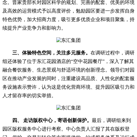
念。晋家贵部长对园区科学的规划、完善的配套、优美的环境
及高效的运营模式予以高度评价，勉励园区要进一步发挥自身
特色优势，加大招商力度，吸引更多优质企业和项目聚集，持
续提升产业竞争力和影响力。
三、体验特色空间，关注多元服务。
在调研过程中，调研
组还体验了位于东汇花园酒店的“空中花园餐厅”，深入了解其
融合餐饮服务、生态景观与舒适环境的创新理念。领导们对园
区在推动产业发展的同时，注重建设高品质、人性化的配套服
务设施表示赞许，认为这是优化营商环境、提升园区吸引力和
人才留存率的切实举措。
四、 走访版权中心，寄语创新保护。
最后，调研组来到
园区版权服务中心进行考察。中心负责人汇报了其在版权登