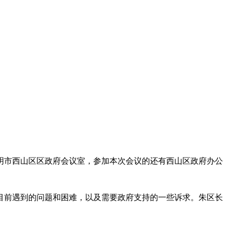
昆明市西山区区政府会议室，参加本次会议的还有西山区政府办公
目前遇到的问题和困难，以及需要政府支持的一些诉求。朱区长