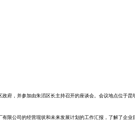
西山区政府，并参加由朱滔区长主持召开的座谈会。会议地点位于
厂有限公司的经营现状和未来发展计划的工作汇报，了解了企业