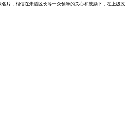
一张名片，相信在朱滔区长等一众领导的关心和鼓励下，在上级政