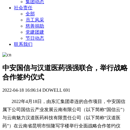
集团动态
社会责任
全部
员工风采
慈善捐助
党建团建
节日动态
联系我们
中安国信与汉道医药强强联合，举行战略
合作签约仪式
2022-04-18 16:06:14
DOWELL
691
2022年4月18日，由东汇集团牵连的合作项目，中安国信
属下公司国信云产业发展云南有限公司（以下简称“国信云”）
与云南魅力汉道医药科技有限责任公司（以下简称“汉道医
药”）在云南省昆明市恒隆写字楼举行全面战略合作签约仪