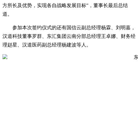
方所长及优势，实现各自战略发展目标”，董事长最后总结
道。
参加本次签约仪式的还有国信云副总经理杨霖、刘明嘉，
汉道科技董事罗群、东汇集团云南分部总经理王卓娜、财务经
理赵星、汉道医药副总经理杨建波等人。