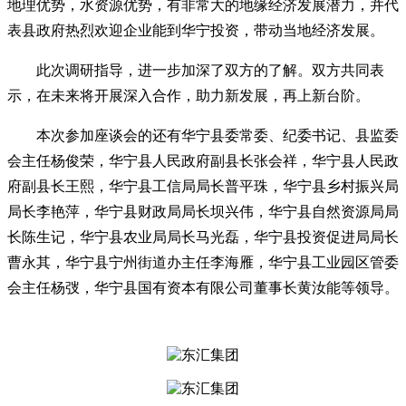
地理优势，水资源优势，有非常大的地缘经济发展潜力，并代
表县政府热烈欢迎企业能到华宁投资，带动当地经济发展。
此次调研指导，进一步加深了双方的了解。双方共同表
示，在未来将开展深入合作，助力新发展，再上新台阶。
本次参加座谈会的还有华宁县委常委、纪委书记、县监委
会主任杨俊荣，华宁县人民政府副县长张会祥，华宁县人民政
府副县长王熙，华宁县工信局局长普平珠，华宁县乡村振兴局
局长李艳萍，华宁县财政局局长坝兴伟，华宁县自然资源局局
长陈生记，华宁县农业局局长马光磊，华宁县投资促进局局长
曹永其，华宁县宁州街道办主任李海雁，华宁县工业园区管委
会主任杨弢，华宁县国有资本有限公司董事长黄汝能等领导。