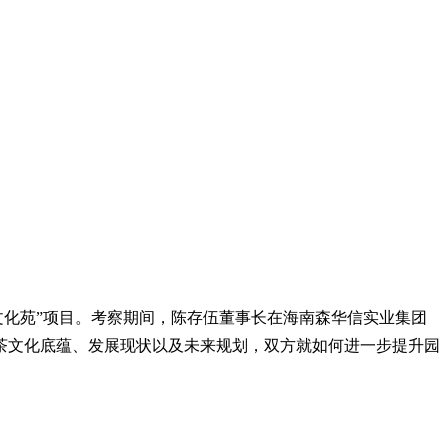
红茶文化苑”项目。考察期间，陈存伍董事长在海南森华信实业集团
茶文化底蕴、发展现状以及未来规划，双方就如何进一步提升园